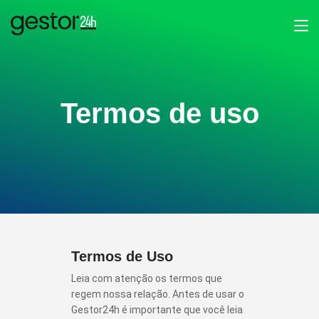
Termos de uso
Termos de Uso
Leia com atenção os termos que
regem nossa relação. Antes de usar o
Gestor24h é importante que você leia