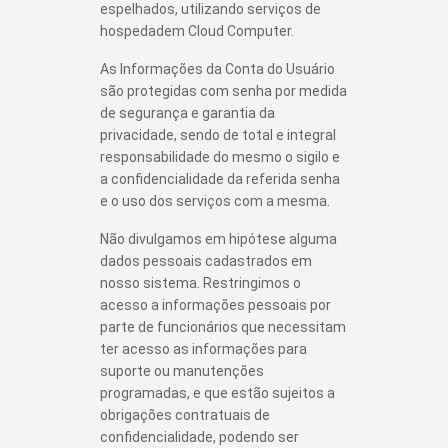
espelhados, utilizando serviços de
hospedadem Cloud Computer.
As Informações da Conta do Usuário
são protegidas com senha por medida
de segurança e garantia da
privacidade, sendo de total e integral
responsabilidade do mesmo o sigilo e
a confidencialidade da referida senha
e o uso dos serviços com a mesma.
Não divulgamos em hipótese alguma
dados pessoais cadastrados em
nosso sistema. Restringimos o
acesso a informações pessoais por
parte de funcionários que necessitam
ter acesso as informações para
suporte ou manutenções
programadas, e que estão sujeitos a
obrigações contratuais de
confidencialidade, podendo ser