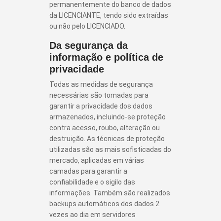
permanentemente do banco de dados
da LICENCIANTE, tendo sido extraídas
ou não pelo LICENCIADO.
Da segurança da
informação e política de
privacidade
Todas as medidas de segurança
necessárias são tomadas para
garantir a privacidade dos dados
armazenados, incluindo-se proteção
contra acesso, roubo, alteração ou
destruição. As técnicas de proteção
utilizadas são as mais sofisticadas do
mercado, aplicadas em várias
camadas para garantir a
confiabilidade e o sigilo das
informações. Também são realizados
backups automáticos dos dados 2
vezes ao dia em servidores