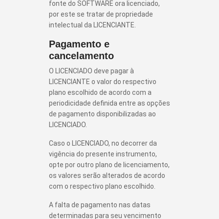
fonte do SOFTWARE ora licenciado,
por este se tratar de propriedade
intelectual da LICENCIANTE.
Pagamento e
cancelamento
O LICENCIADO deve pagar à
LICENCIANTE o valor do respectivo
plano escolhido de acordo com a
periodicidade definida entre as opções
de pagamento disponibilizadas ao
LICENCIADO.
Caso o LICENCIADO, no decorrer da
vigência do presente instrumento,
opte por outro plano de licenciamento,
os valores serão alterados de acordo
com o respectivo plano escolhido.
A falta de pagamento nas datas
determinadas para seu vencimento