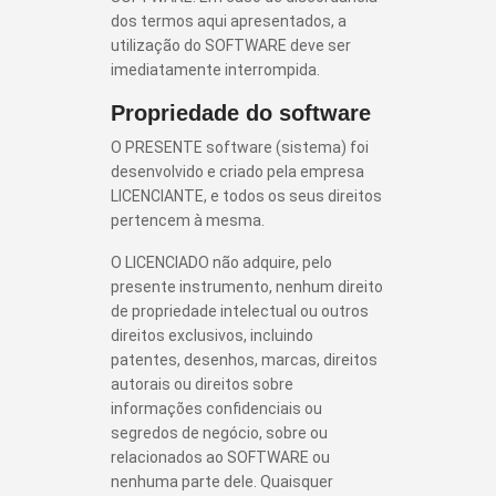
dos termos aqui apresentados, a
utilização do SOFTWARE deve ser
imediatamente interrompida.
Propriedade do software
O PRESENTE software (sistema) foi
desenvolvido e criado pela empresa
LICENCIANTE, e todos os seus direitos
pertencem à mesma.
O LICENCIADO não adquire, pelo
presente instrumento, nenhum direito
de propriedade intelectual ou outros
direitos exclusivos, incluindo
patentes, desenhos, marcas, direitos
autorais ou direitos sobre
informações confidenciais ou
segredos de negócio, sobre ou
relacionados ao SOFTWARE ou
nenhuma parte dele. Quaisquer