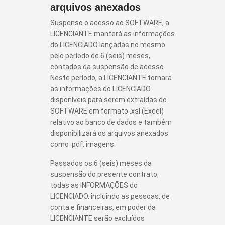
arquivos anexados
Suspenso o acesso ao SOFTWARE, a
LICENCIANTE manterá as informações
do LICENCIADO lançadas no mesmo
pelo período de 6 (seis) meses,
contados da suspensão de acesso.
Neste período, a LICENCIANTE tornará
as informações do LICENCIADO
disponíveis para serem extraídas do
SOFTWARE em formato .xsl (Excel)
relativo ao banco de dados e também
disponibilizará os arquivos anexados
como .pdf, imagens.
Passados os 6 (seis) meses da
suspensão do presente contrato,
todas as INFORMAÇÕES do
LICENCIADO, incluindo as pessoas, de
conta e financeiras, em poder da
LICENCIANTE serão excluídos