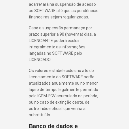
acarretará na suspensão de acesso
ao SOFTWARE até que as pendências
financeiras sejam regularizadas.
Caso a suspensão permaneça por
prazo superior a 90 (noventa) dias, a
LICENCIANTE poderá excluir
integralmente as informações
lançadas no SOFTWARE pelo
LICENCIADO.
Os valores estabelecidos no ato do
licenciamento do SOFTWARE serão
atualizados anualmente ou no menor
lapso de tempo legalmente permitido
pelo IGPM-FGV acumulado no período,
ou no caso de extinção deste, de
outro índice oficial que venha a
substituí-lo.
Banco de dados e