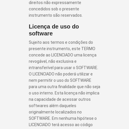
direitos não expressamente
concedidos sob o presente
instrumento são reservados.
Licença de uso do
software
Sujeito aos termos e condições do
presente instrumento, este TERMO
concede ao LICENCIADO uma licença
revogável, não exclusiva e
intransferível para usar o SOFTWARE.
O LICENCIADO não poderá utilizar e
nem permitir o uso do SOFTWARE
para uma outra finalidade que não seja
o uso interno. Esta licença não implica
na capacidade de acessar outros
softwares além daqueles
originalmente localizados no
SOFTWARE. Em nenhuma hipótese o
LICENCIADO terá acesso ao código