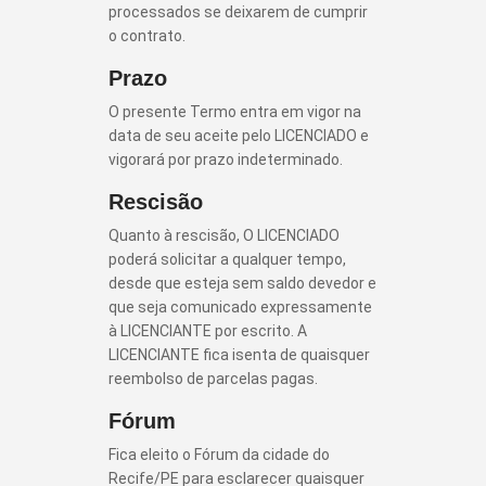
processados se deixarem de cumprir
o contrato.
Prazo
O presente Termo entra em vigor na
data de seu aceite pelo LICENCIADO e
vigorará por prazo indeterminado.
Rescisão
Quanto à rescisão, O LICENCIADO
poderá solicitar a qualquer tempo,
desde que esteja sem saldo devedor e
que seja comunicado expressamente
à LICENCIANTE por escrito. A
LICENCIANTE fica isenta de quaisquer
reembolso de parcelas pagas.
Fórum
Fica eleito o Fórum da cidade do
Recife/PE para esclarecer quaisquer